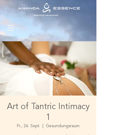
Art of Tantric Intimacy
1
Fr., 26. Sept.
  |  
Gesundungsraum