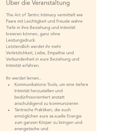
Über die Veranstaltung
The Art of Tantric Intimacy vermittelt wie 
Paare mit Leichtigkeit und Freude wahre 
Tiefe in ihre Beziehung und Intimität 
kreieren können, ganz ohne 
Leistungsdruck.
Letztendlich werdet ihr mehr 
Verletzlichkeit, Liebe, Empathie und 
Verbundenheit in eure Beziehung und 
Intimität erfahren.
Ihr werdet lernen...
Kommunikations-Tools, um eine tiefere 
Intimität herzustellen und 
bedürfnisorientiert anstatt 
anschuldigend zu kommunizieren
Tantrische Praktiken, die euch 
ermöglichen eure se.xuelle Energie 
zum ganzen Körper zu bringen und 
energetische und 