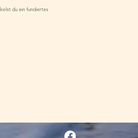
elst du ein fundiertes  