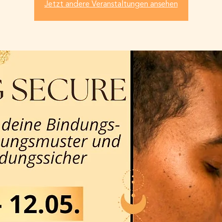
Jetzt andere Veranstaltungen ansehen