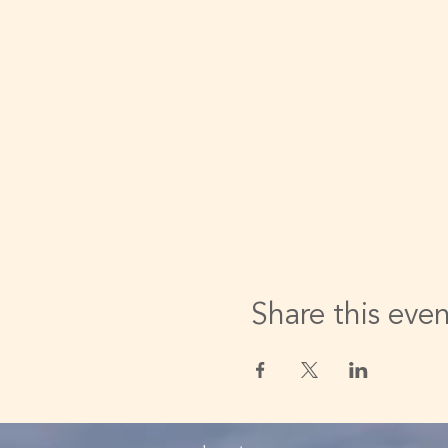
Share this eve