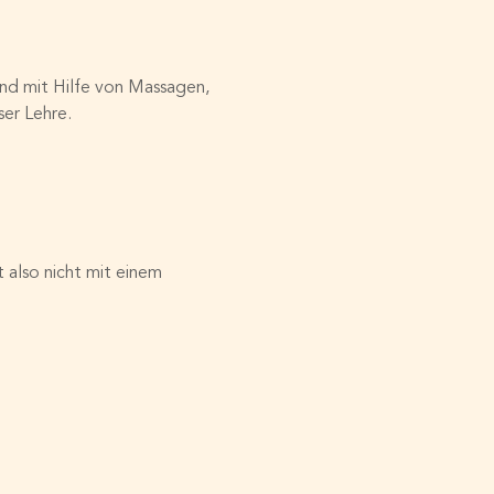
und mit Hilfe von Massagen, 
er Lehre.
 also nicht mit einem 