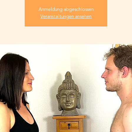
Anmeldung abgeschlossen
Veranstaltungen ansehen