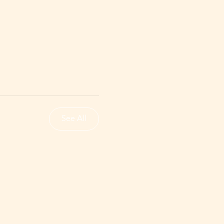
See All