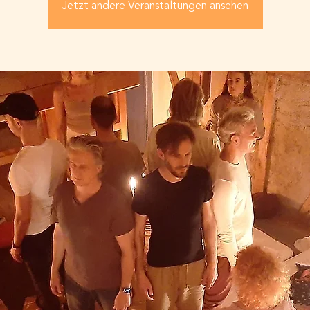
Jetzt andere Veranstaltungen ansehen