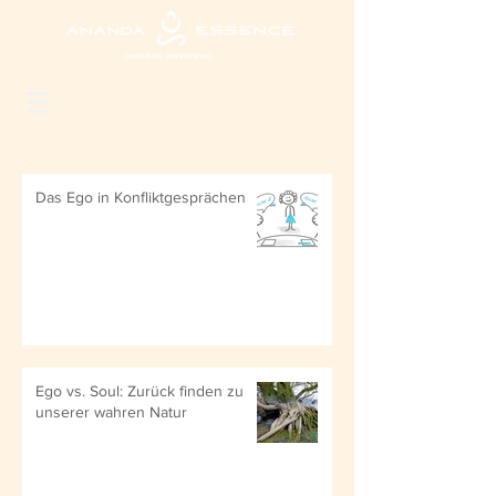
Das Ego in Konfliktgesprächen
Ego vs. Soul: Zurück finden zu
unserer wahren Natur